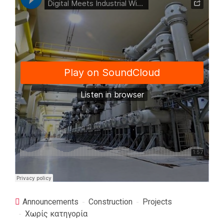
Announcements
Construction
Projects
Χωρίς κατηγορία