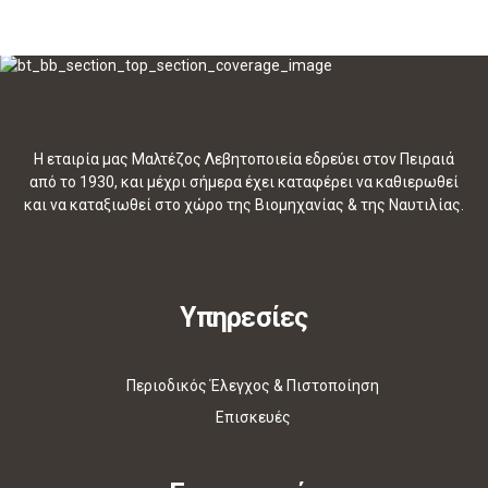
Η εταιρία μας Μαλτέζος Λεβητοποιεία εδρεύει στον Πειραιά
από το 1930, και μέχρι σήμερα έχει καταφέρει να καθιερωθεί
και να καταξιωθεί στο χώρο της Βιομηχανίας & της Ναυτιλίας.
Υπηρεσίες
Περιοδικός Έλεγχος & Πιστοποίηση
Επισκευές