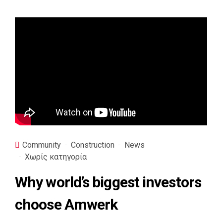
Community
Construction
News
Χωρίς κατηγορία
Why world’s biggest investors
choose Amwerk