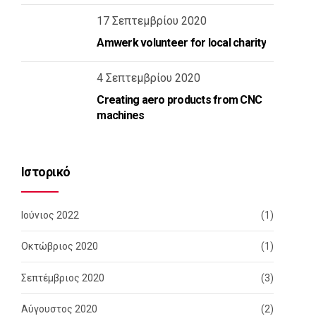
17 Σεπτεμβρίου 2020
Amwerk volunteer for local charity
4 Σεπτεμβρίου 2020
Creating aero products from CNC
machines
Ιστορικό
Ιούνιος 2022
(1)
Οκτώβριος 2020
(1)
Σεπτέμβριος 2020
(3)
Αύγουστος 2020
(2)