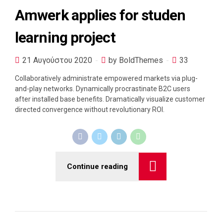
Amwerk applies for studen
learning project
21 Αυγούστου 2020
by BoldThemes
33
Collaboratively administrate empowered markets via plug-
and-play networks. Dynamically procrastinate B2C users
after installed base benefits. Dramatically visualize customer
directed convergence without revolutionary ROI.
Continue reading