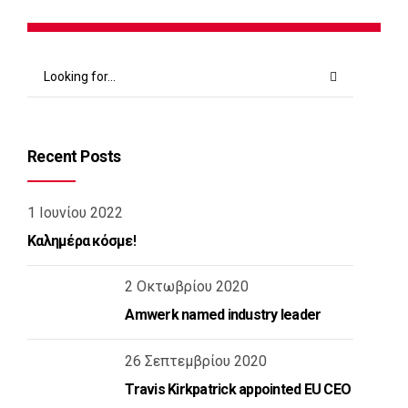
Recent Posts
1 Ιουνίου 2022
Καλημέρα κόσμε!
2 Οκτωβρίου 2020
Amwerk named industry leader
26 Σεπτεμβρίου 2020
Travis Kirkpatrick appointed EU CEO