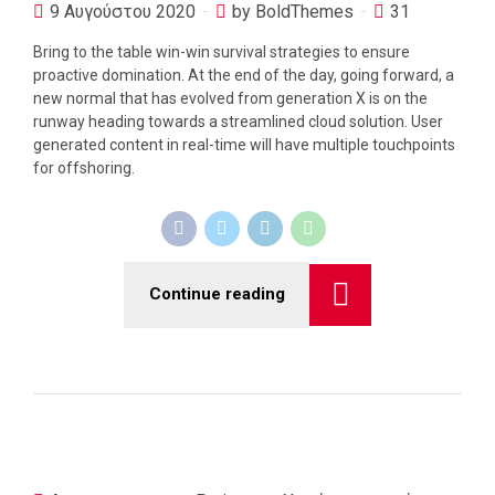
9 Αυγούστου 2020
by BoldThemes
31
Bring to the table win-win survival strategies to ensure
proactive domination. At the end of the day, going forward, a
new normal that has evolved from generation X is on the
runway heading towards a streamlined cloud solution. User
generated content in real-time will have multiple touchpoints
for offshoring.
Continue reading