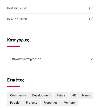
Ιούλιος 2020
(3)
Ιούνιος 2020
(2)
Kατηγορίες
Ετικέτες
Community
Development
Future
HR
News
People
Projects
Properties
Venture