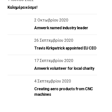
Καλημέρα κόσμε!
2 Οκτωβρίου 2020
Amwerk named industry leader
26 Σεπτεμβρίου 2020
Travis Kirkpatrick appointed EU CEO
17 Σεπτεμβρίου 2020
Amwerk volunteer for local charity
4 Σεπτεμβρίου 2020
Creating aero products from CNC
machines