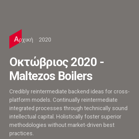
Α
ρχική
2020
Οκτώβριος 2020 -
Maltezos Boilers
Credibly reintermediate backend ideas for cross-
platform models. Continually reintermediate
integrated processes through technically sound
intellectual capital. Holistically foster superior
methodologies without market-driven best
practices.