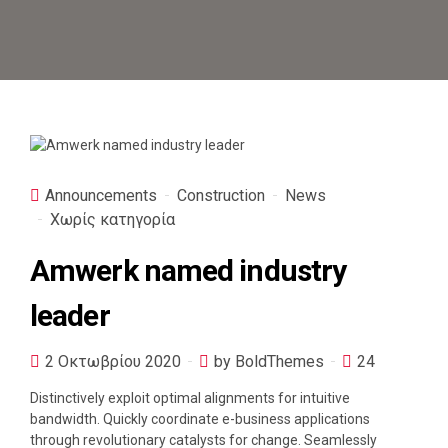
Announcements
Construction
News
Χωρίς κατηγορία
Amwerk named industry
leader
2 Οκτωβρίου 2020
by BoldThemes
24
Distinctively exploit optimal alignments for intuitive
bandwidth. Quickly coordinate e-business applications
through revolutionary catalysts for change. Seamlessly