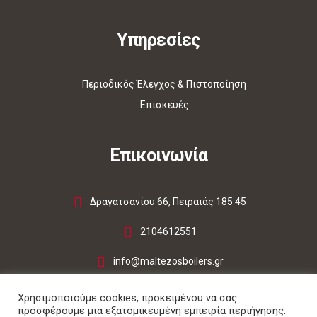
Υπηρεσίες
Περιοδικός Έλεγχος & Πιστοποίηση
Επισκευές
Επικοινωνία
Δραγατσανίου 66, Πειραιάς 185 45
2104612551
info@maltezosboilers.gr
Χρησιμοποιούμε cookies, προκειμένου να σας
προσφέρουμε μια εξατομικευμένη εμπειρία περιήγησης.