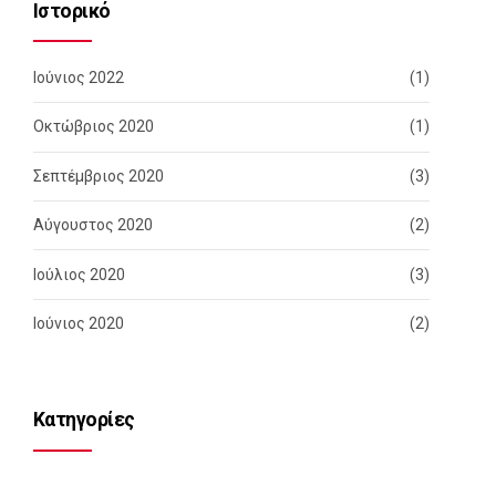
Ιστορικό
Ιούνιος 2022
(1)
Οκτώβριος 2020
(1)
Σεπτέμβριος 2020
(3)
Αύγουστος 2020
(2)
Ιούλιος 2020
(3)
Ιούνιος 2020
(2)
Kατηγορίες