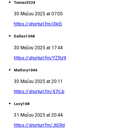
Tomas3324
30 Μαΐου 2025 at 07:05
https://shorturl.fm/j3kEj
Dallas1368
30 Μαΐου 2025 at 17:44
https://shorturl.fm/YZRz9
Mallory1044
30 Μαΐου 2025 at 20:11
https://shorturl.fm/47rLb
Lucy168
31 Μαΐου 2025 at 20:44
https://shorturl.fm/JtG9d