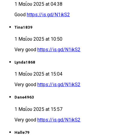
1 Μαΐου 2025 at 04:38
Good
https://is.gd/N1ikS2
Tina1839
1 Μαΐου 2025 at 10:50
Very good
https://is.gd/N1ikS2
Lynda1868
1 Μαΐου 2025 at 15:04
Very good
https://is.gd/N1ikS2
Dane4963
1 Μαΐου 2025 at 15:57
Very good
https://is.gd/N1ikS2
Halle79