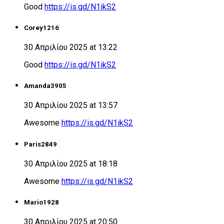
Good
https://is.gd/N1ikS2
Corey1216
30 Απριλίου 2025 at 13:22
Good
https://is.gd/N1ikS2
Amanda3905
30 Απριλίου 2025 at 13:57
Awesome
https://is.gd/N1ikS2
Paris2849
30 Απριλίου 2025 at 18:18
Awesome
https://is.gd/N1ikS2
Mario1928
30 Απριλίου 2025 at 20:50