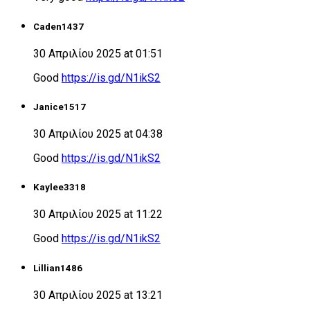
Caden1437
30 Απριλίου 2025 at 01:51
Good
https://is.gd/N1ikS2
Janice1517
30 Απριλίου 2025 at 04:38
Good
https://is.gd/N1ikS2
Kaylee3318
30 Απριλίου 2025 at 11:22
Good
https://is.gd/N1ikS2
Lillian1486
30 Απριλίου 2025 at 13:21