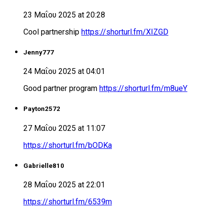
23 Μαΐου 2025 at 20:28
Cool partnership
https://shorturl.fm/XIZGD
Jenny777
24 Μαΐου 2025 at 04:01
Good partner program
https://shorturl.fm/m8ueY
Payton2572
27 Μαΐου 2025 at 11:07
https://shorturl.fm/bODKa
Gabrielle810
28 Μαΐου 2025 at 22:01
https://shorturl.fm/6539m