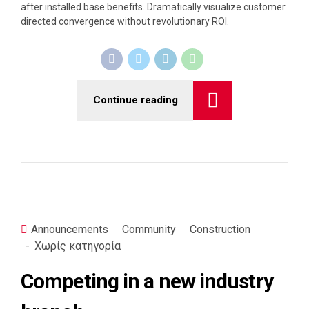
after installed base benefits. Dramatically visualize customer
directed convergence without revolutionary ROI.
Continue reading
Announcements
Community
Construction
Χωρίς κατηγορία
Competing in a new industry