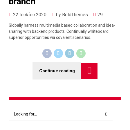
branch
22 Ιουλίου 2020
by BoldThemes
29
Globally harness multimedia based collaboration and idea-
sharing with backend products. Continually whiteboard
superior opportunities via covalent scenarios.
Continue reading