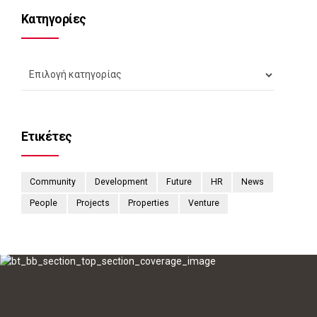
Kατηγορίες
Ετικέτες
Community
Development
Future
HR
News
People
Projects
Properties
Venture