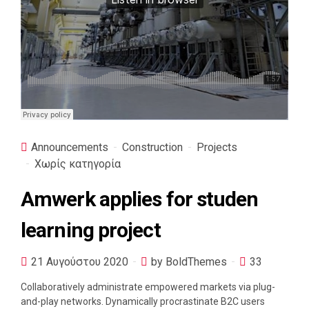
Announcements
Construction
Projects
Χωρίς κατηγορία
Amwerk applies for studen
learning project
21 Αυγούστου 2020
by BoldThemes
33
Collaboratively administrate empowered markets via plug-
and-play networks. Dynamically procrastinate B2C users