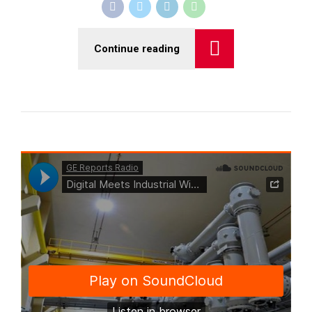
Continue reading