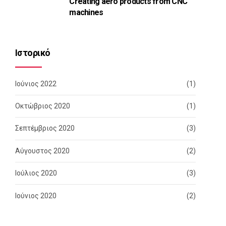
Creating aero products from CNC
machines
Ιστορικό
Ιούνιος 2022
(1)
Οκτώβριος 2020
(1)
Σεπτέμβριος 2020
(3)
Αύγουστος 2020
(2)
Ιούλιος 2020
(3)
Ιούνιος 2020
(2)