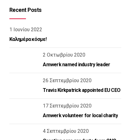
Recent Posts
1 Ιουνίου 2022
Καλημέρα κόσμε!
2 Οκτωβρίου 2020
Amwerk named industry leader
26 Σεπτεμβρίου 2020
Travis Kirkpatrick appointed EU CEO
17 Σεπτεμβρίου 2020
Amwerk volunteer for local charity
4 Σεπτεμβρίου 2020