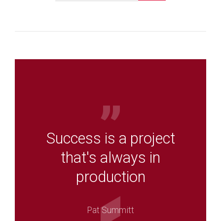
Success is a project
that's always in
production
Pat Summitt