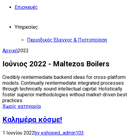
Επισκευές
Υπηρεσίες
Περιοδικός Έλεγχος & Πιστοποίηση
Αρχική
2022
Ιούνιος 2022 - Maltezos Boilers
Credibly reintermediate backend ideas for cross-platform
models. Continually reintermediate integrated processes
through technically sound intellectual capital. Holistically
foster superior methodologies without market-driven best
practices.
Χωρίς κατηγορία
Καλημέρα κόσμε!
1 Ιουνίου 2022
by eshoped_admin
103