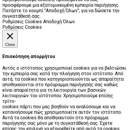
προσφέρουμε μια εξατομικευμένη εμπειρία περιήγησης.
Πατήστε το κουμπί "Αποδοχή Όλων", για να δώσετε την
συγκατάθεσή σας.
Ρυθμίσεις Cookies
Αποδοχή Όλων
Ρυθμίσεις Cookies
Close
Επισκόπηση απορρήτου
Αυτός ο ιστότοπος χρησιμοποιεί cookies για να βελτιώσει
την εμπειρία σας κατά την πλοήγηση στον ιστότοπο. Από
αυτά, τα cookies που κατηγοριοποιούνται ως απαραίτητα
αποθηκεύονται στο πρόγραμμα περιήγησής σας καθώς
είναι απαραίτητα για τη λειτουργία των βασικών
λειτουργιών του ιστότοπου. Χρησιμοποιούμε επίσης
τρίτο-
cookies πάρτι που μας βοηθούν να αναλύσουμε και να
κατανοήσουμε πώς χρησιμοποιείτε αυτόν τον ιστότοπο.
Αυτά τα cookies θα αποθηκευτούν στο πρόγραμμα
περιήγησής σας μόνο με τη συγκατάθεσή σας. Έχετε
επίσης την επιλογή να εξαιρεθείτε από αυτά τα cookies.