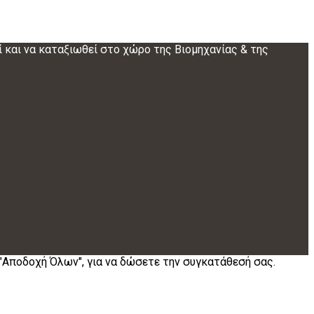
ί και να καταξιωθεί στο χώρο της Βιομηχανίας & της
 "Αποδοχή Όλων", για να δώσετε την συγκατάθεσή σας.