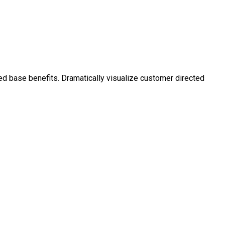
ed base benefits. Dramatically visualize customer directed