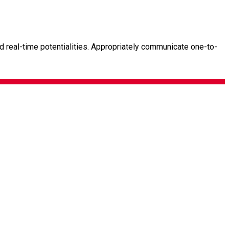
nd real-time potentialities. Appropriately communicate one-to-