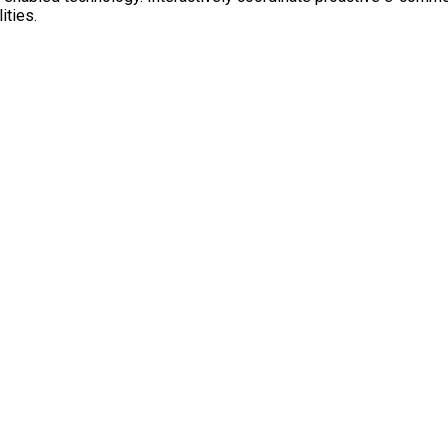
ities.