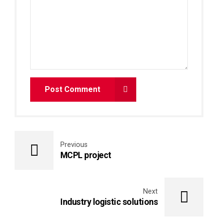
Post Comment
Previous
MCPL project
Next
Industry logistic solutions