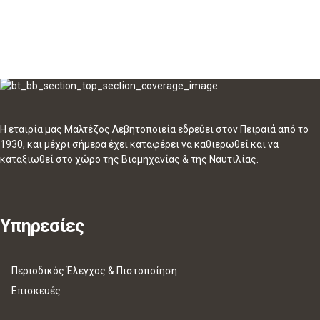
Η εταιρία μας Μαλτέζος Λεβητοποιεία εδρεύει στον Πειραιά από το
1930, και μέχρι σήμερα έχει καταφέρει να καθιερωθεί και να
καταξιωθεί στο χώρο της Βιομηχανίας & της Ναυτιλίας.
Υπηρεσίες
Περιοδικός Έλεγχος & Πιστοποίηση
Επισκευές