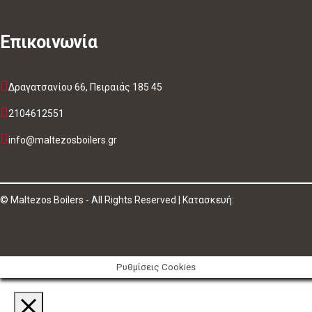
Επικοινωνία
Δραγατσανίου 66, Πειραιάς 185 45
2104612551
info@maltezosboilers.gr
© Maltezos Boilers - All Rights Reserved | Κατασκευή:
Ρυθμίσεις Cookies