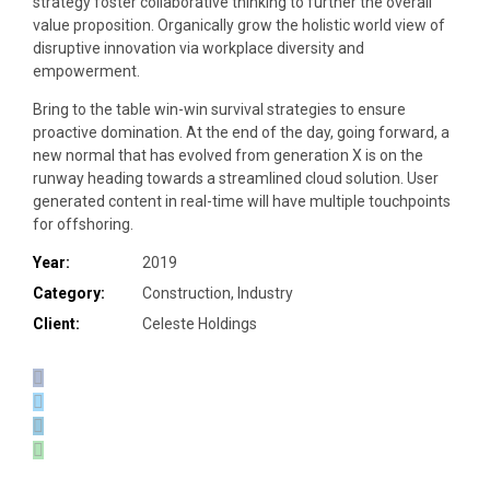
strategy foster collaborative thinking to further the overall
value proposition. Organically grow the holistic world view of
disruptive innovation via workplace diversity and
empowerment.
Bring to the table win-win survival strategies to ensure
proactive domination. At the end of the day, going forward, a
new normal that has evolved from generation X is on the
runway heading towards a streamlined cloud solution. User
generated content in real-time will have multiple touchpoints
for offshoring.
Year:
2019
Category:
Construction, Industry
Client:
Celeste Holdings