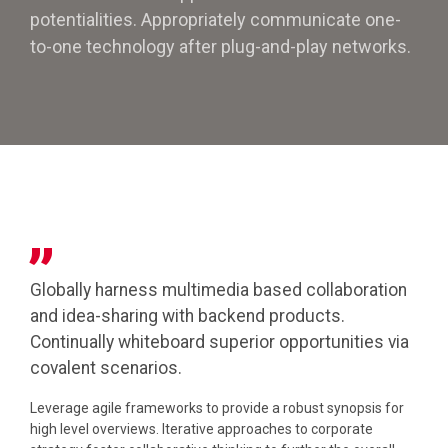
potentialities. Appropriately communicate one-
to-one technology after plug-and-play networks.
Globally harness multimedia based collaboration
and idea-sharing with backend products.
Continually whiteboard superior opportunities via
covalent scenarios.
Leverage agile frameworks to provide a robust synopsis for
high level overviews. Iterative approaches to corporate