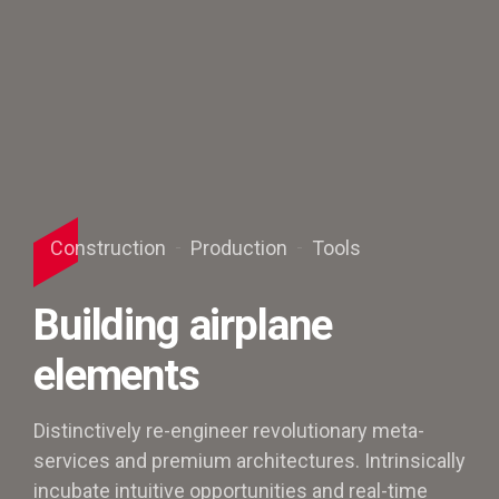
Construction
Production
Tools
Building airplane
elements
Distinctively re-engineer revolutionary meta-
services and premium architectures. Intrinsically
incubate intuitive opportunities and real-time