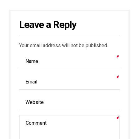
Leave a Reply
Your email address will not be published.