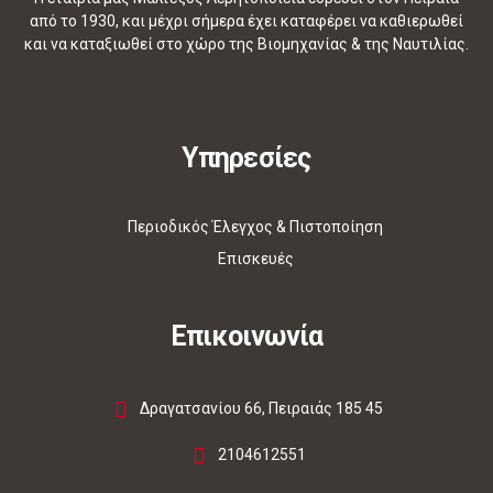
από το 1930, και μέχρι σήμερα έχει καταφέρει να καθιερωθεί
και να καταξιωθεί στο χώρο της Βιομηχανίας & της Ναυτιλίας.
Υπηρεσίες
Περιοδικός Έλεγχος & Πιστοποίηση
Επισκευές
Επικοινωνία
Δραγατσανίου 66, Πειραιάς 185 45
2104612551